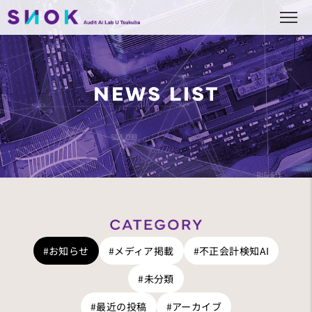
#お知らせ
#メディア掲載
#不正会計検知AI
#未分類
#最近の投稿
#アーカイブ