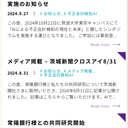
実施のお知らせ
2024.9.27
お知らせ
不正会計検知AI
この度、2024年10月22日に筑波大学東京キャンパスにて
「AIによる不正会計検知の現在と未来」と題したシンポジ
ウムを実施する運びとなりました。 ご参加には事前登...
Read more
メディア掲載 – 茨城新聞クロスアイ8/31
お知らせ
メディア掲載
2024.8.31
不正会計検知AI
この度、常陽銀行様と私たちの共同研究について茨城新
聞社さまに取材いただき、2024年8月31日に記事が公開さ
れました。 記事はこちらからご覧いただけます。AIで...
Read more
常陽銀行様との共同研究開始