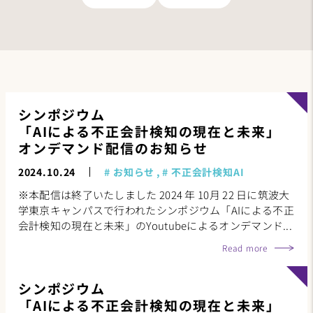
シンポジウム
「AIによる不正会計検知の現在と未来」
オンデマンド配信のお知らせ
2024.10.24
お知らせ
不正会計検知AI
※本配信は終了いたしました 2024 年 10月 22 日に筑波大
学東京キャンパスで行われたシンポジウム「AIによる不正
会計検知の現在と未来」のYoutubeによるオンデマンド...
Read more
シンポジウム
「AIによる不正会計検知の現在と未来」