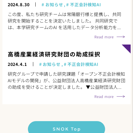
2024.8.30
お知らせ
不正会計検知AI
この度、私たち研究チームは常陽銀行様と提携し、共同
研究を開始することを決定いたしました。 共同研究で
は、本学研究チームのAI を活用したデータ分析能力を...
Read more
高橋産業経済研究財団の助成採択
2024.4.1
お知らせ
不正会計検知AI
研究グループで申請した研究課題「オープン不正会計検知
AIモデルの開発」が、公益財団法人高橋産業経済研究財団
の助成を受けることが決定しました。 ▼公益財団法人...
Read more